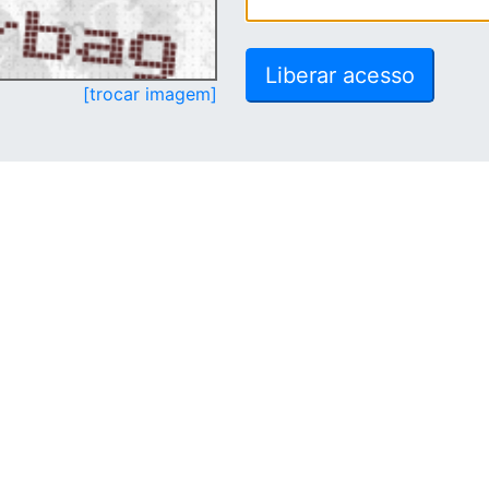
[trocar imagem]