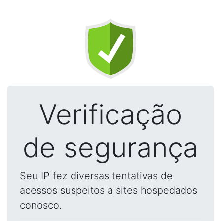
Verificação
de segurança
Seu IP fez diversas tentativas de
acessos suspeitos a sites hospedados
conosco.