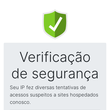
Verificação
de segurança
Seu IP fez diversas tentativas de
acessos suspeitos a sites hospedados
conosco.