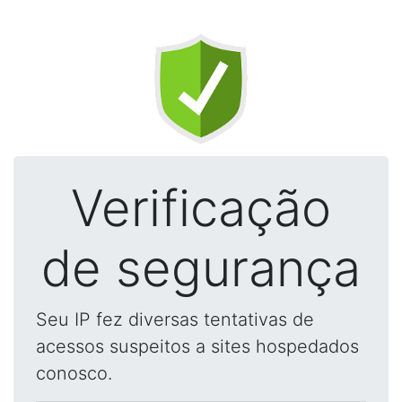
Verificação
de segurança
Seu IP fez diversas tentativas de
acessos suspeitos a sites hospedados
conosco.