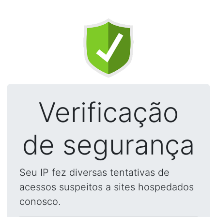
Verificação
de segurança
Seu IP fez diversas tentativas de
acessos suspeitos a sites hospedados
conosco.