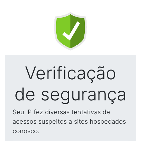
Verificação
de segurança
Seu IP fez diversas tentativas de
acessos suspeitos a sites hospedados
conosco.