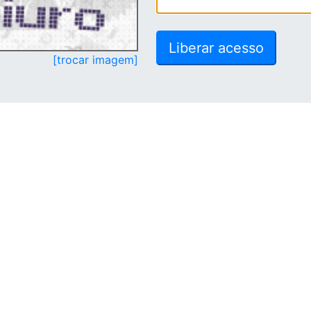
[trocar imagem]