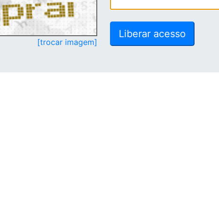
[trocar imagem]