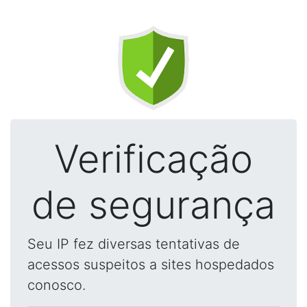
Verificação
de segurança
Seu IP fez diversas tentativas de
acessos suspeitos a sites hospedados
conosco.