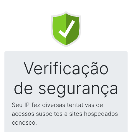
Verificação
de segurança
Seu IP fez diversas tentativas de
acessos suspeitos a sites hospedados
conosco.