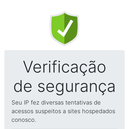
Verificação
de segurança
Seu IP fez diversas tentativas de
acessos suspeitos a sites hospedados
conosco.