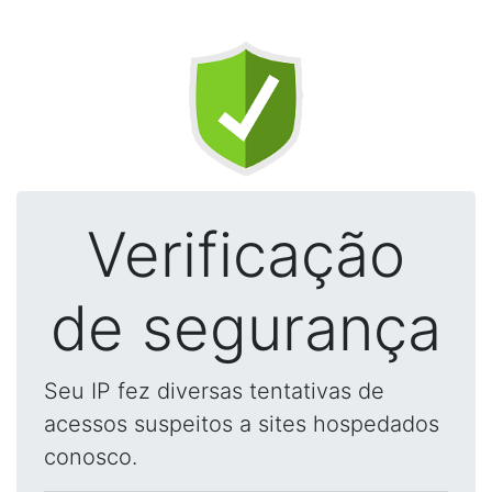
Verificação
de segurança
Seu IP fez diversas tentativas de
acessos suspeitos a sites hospedados
conosco.