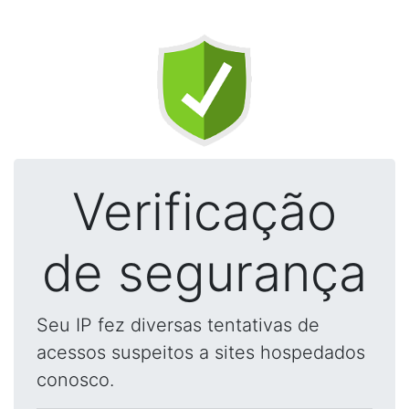
Verificação
de segurança
Seu IP fez diversas tentativas de
acessos suspeitos a sites hospedados
conosco.