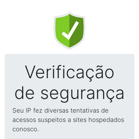
Verificação
de segurança
Seu IP fez diversas tentativas de
acessos suspeitos a sites hospedados
conosco.