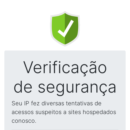
Verificação
de segurança
Seu IP fez diversas tentativas de
acessos suspeitos a sites hospedados
conosco.